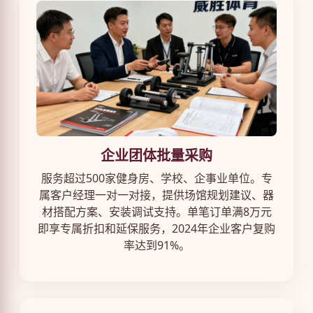
企业团体批量采购
服务超过500家健身房、学校、企事业单位。专
属客户经理一对一对接，提供场馆规划建议、器
材搭配方案、安装调试支持。单笔订单满8万元
即享专属折扣和延保服务，2024年企业客户复购
率达到91%。