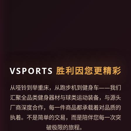
VSPORTS
胜利因您更精彩
从哑铃到举重床，从跑步机到健身车——我们
汇聚全品类健身器材与球类运动装备，与源头
厂商深度合作，每一件商品都承载着对品质的
执着。不是简单的交易，而是陪伴您每一次突
破极限的旅程。