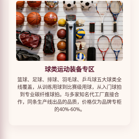
球类运动装备专区
篮球、足球、排球、羽毛球、乒乓球五大球类全
线覆盖，从训练用球到比赛级用球，从入门球拍
到专业碳纤维球拍。与多家知名代工厂直接合
作，同条生产线出品的品质，价格仅为品牌专柜
的40%-60%。