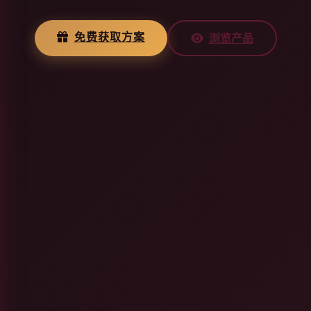
免费获取方案
浏览产品