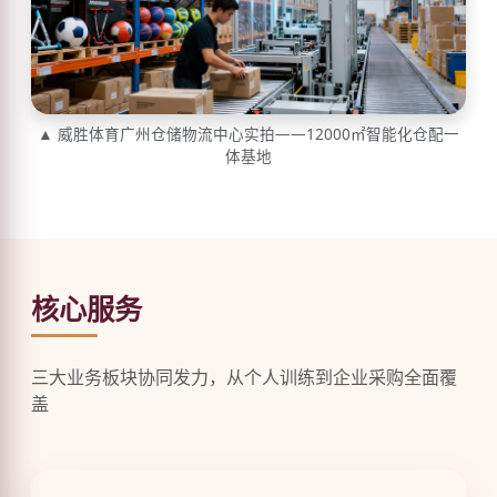
▲ 威胜体育广州仓储物流中心实拍——12000㎡智能化仓配一
体基地
核心服务
三大业务板块协同发力，从个人训练到企业采购全面覆
盖